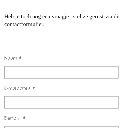
Heb je toch nog een vraagje , stel ze gerust via dit
contactformulier.
Naam *
E-mailadres *
Bericht *