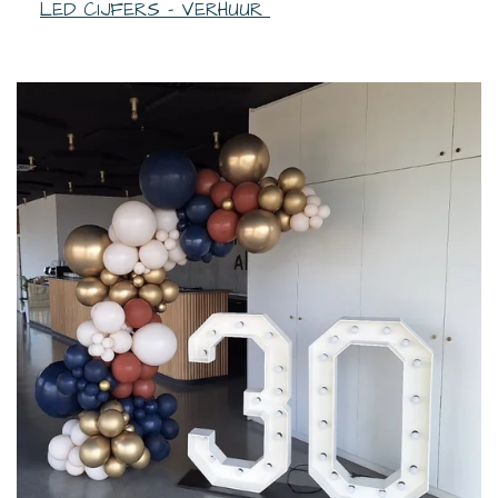
LED CIJFERS - VERHUUR