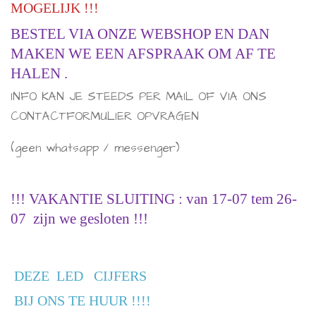
MOGELIJK !!!
BESTEL VIA ONZE WEBSHOP EN DAN
MAKEN WE EEN AFSPRAAK OM AF TE
HALEN .
INFO KAN JE STEEDS PER MAIL OF VIA ONS
CONTACTFORMULIER OPVRAGEN
(geen whatsapp / messenger)
!!! VAKANTIE SLUITING : van 17-07 tem 26-
07 zijn we gesloten !!!
DEZE LED CIJFERS
BIJ ONS TE HUUR !!!!