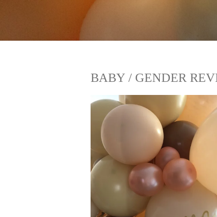
BABY / GENDER RE