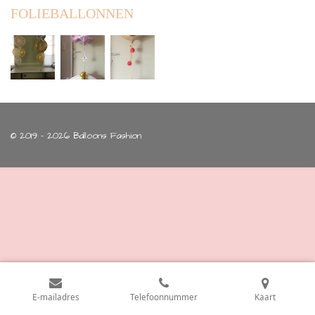
FOLIEBALLONNEN
© 2019 - 2026 Balloons Fashion
E-mailadres
Telefoonnummer
Kaart