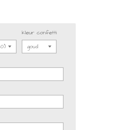
kleur confetti