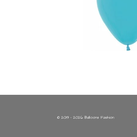
© 2019 - 2026 Balloons Fashion