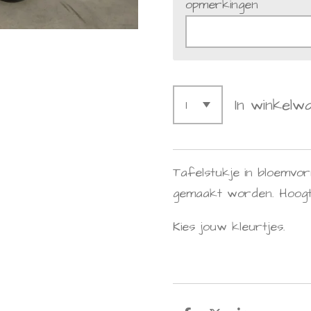
opmerkingen
In winkelw
Tafelstukje in bloemvor
gemaakt worden. Hoog
Kies jouw kleurtjes.