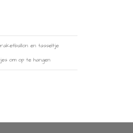
 raketballon en tasseltje
tjes om op te hangen